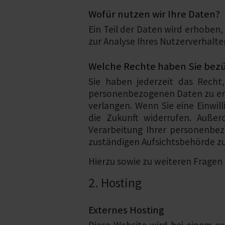
Wofür nutzen wir Ihre Daten?
Ein Teil der Daten wird erhoben,
zur Analyse Ihres Nutzerverhalt
Welche Rechte haben Sie bezü
Sie haben jederzeit das Recht
personenbezogenen Daten zu erh
verlangen. Wenn Sie eine Einwill
die Zukunft widerrufen. Auß
Verarbeitung Ihrer personenbe
zuständigen Aufsichtsbehörde zu
Hierzu sowie zu weiteren Fragen
2. Hosting
Externes Hosting