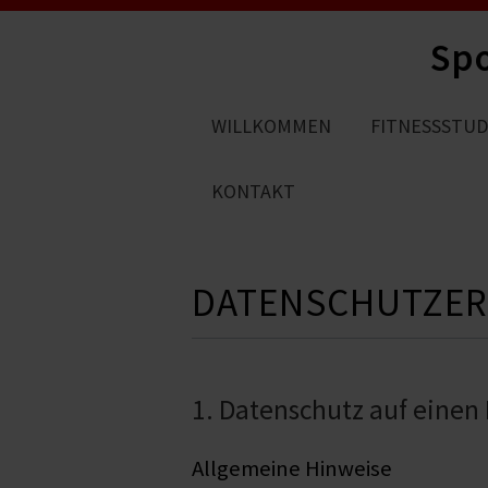
Spo
WILLKOMMEN
FITNESSSTUD
KONTAKT
DATENSCHUTZE
1. Datenschutz auf einen 
Allgemeine Hinweise