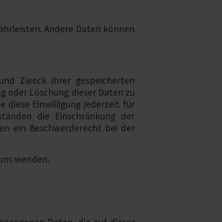
ewährleisten. Andere Daten können
 und Zweck Ihrer gespeicherten
g oder Löschung dieser Daten zu
 diese Einwilligung jederzeit für
tänden die Einschränkung der
en ein Beschwerderecht bei der
 uns wenden.