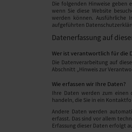
Die folgenden Hinweise geben e
wenn Sie diese Website besuche
werden können. Ausführliche 
aufgeführten Datenschutzerklär
Datenerfassung auf diese
Wer ist verantwortlich für die
Die Datenverarbeitung auf dies
Abschnitt „Hinweis zur Verantwo
Wie erfassen wir Ihre Daten?
Ihre Daten werden zum einen da
handeln, die Sie in ein Kontaktf
Andere Daten werden automatis
erfasst. Das sind vor allem tech
Erfassung dieser Daten erfolgt a